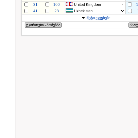
31
100
United Kingdom
41
28
Uzbekistan
მეტი ქვეყნები